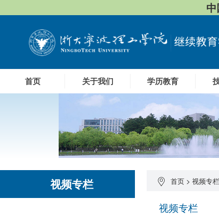
中
首页
关于我们
学历教育
视频专栏
首页
>
视频专
视频专栏