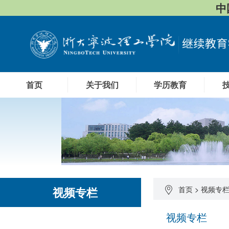
中
首页
关于我们
学历教育
视频专栏
首页
>
视频专
视频专栏