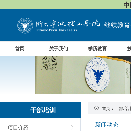
中
首页
关于我们
学历教育
干部培训
首页
>
干部培
新闻动态
项目介绍