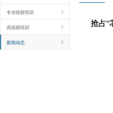
专业技能培训
抢占“
高技能培训
新闻动态