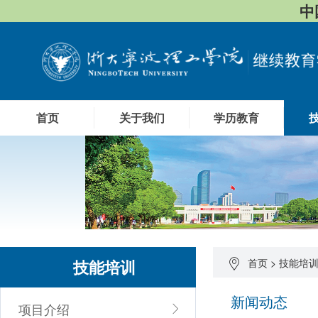
中
首页
关于我们
学历教育
技能培训
首页
>
技能培
新闻动态
项目介绍