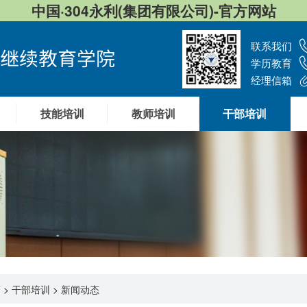
中国·304永利(集团有限公司)-官方网站
联系我们
学历教育
经理信箱
技能培训
教师培训
干部培训
页
>
干部培训
>
新闻动态