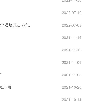
2022-11-30
2022-07-19
国家税务总局磐安县税务局、金华经济技术开发区税务局2022年度全员培训班（第一期...
2022-07-08
2021-11-16
2021-11-12
2021-11-05
班
2021-11-05
班开班
2021-10-20
2021-10-14