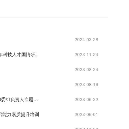
2024-03-28
科技人才国情研...
2023-11-24
2023-08-24
2023-08-19
践行全过程人民民主 助力高质量发展——宁波市鄞州区政协常委和委组负责人专题培训...
2023-06-22
启能力素质提升培训
2023-06-01