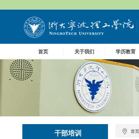
首页
关于我们
学历教育
干部培训
首